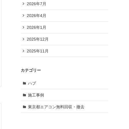
2026年7月
2026年4月
2026年1月
2025年12月
2025年11月
カテゴリー
ハブ
施工事例
東京都エアコン無料回収・撤去