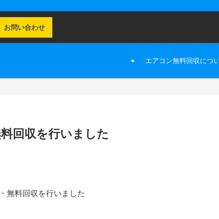
お問い合わせ
エアコン無料回収につ
無料回収を行いました
・無料回収を行いました