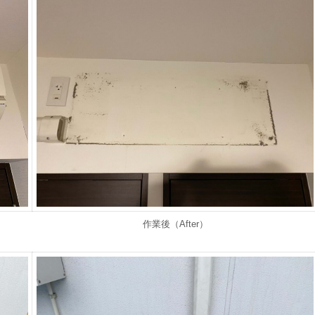
作業後（After）