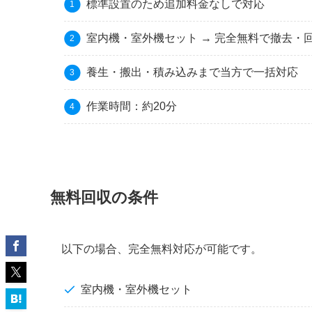
標準設置のため追加料金なしで対応
室内機・室外機セット → 完全無料で撤去・
養生・搬出・積み込みまで当方で一括対応
作業時間：約20分
無料回収の条件
以下の場合、完全無料対応が可能です。
室内機・室外機セット