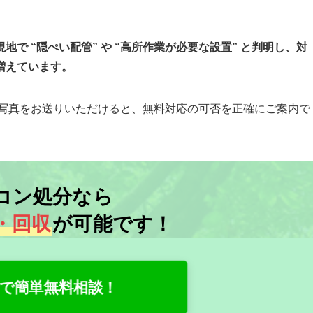
で “隠ぺい配管” や “高所作業が必要な設置” と判明し、対
増えています。
お写真をお送りいただけると、無料対応の可否を正確にご案内で
。
コン処分なら
・回収
が可能です！
NEで簡単無料相談！