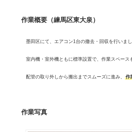
作業概要（練馬区東大泉）
墨田区にて、エアコン1台の撤去・回収を行いま
室内機・室外機ともに標準設置で、作業スペース
配管の取り外しから搬出までスムーズに進み、
作
作業写真