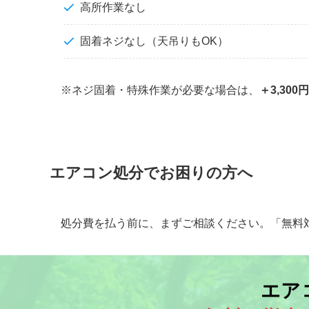
高所作業なし
固着ネジなし（天吊りもOK）
※ネジ固着・特殊作業が必要な場合は、
＋3,300円
エアコン処分でお困りの方へ
処分費を払う前に、まずご相談ください。「無料
エア