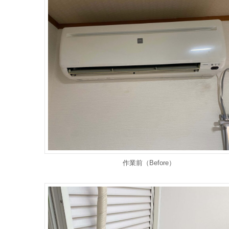
作業前（Before）