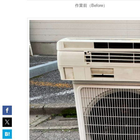
作業前（Before）