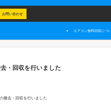
お問い合わせ
エアコン無料回収につ
撤去・回収を行いました
の撤去・回収を行いました