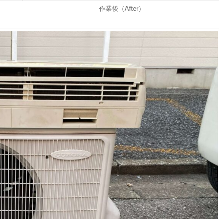
作業後（After）