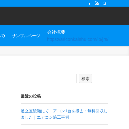
会社概要
いて
サンプルページ
https://ariconkaishu.com/lp/jrs/
検索
最近の投稿
足立区綾瀬にてエアコン1台を撤去・無料回収し
ました｜エアコン施工事例