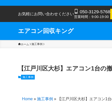
050-3129-5768
お気軽にお問い合わせください
営業時間：9:00-19:00
エアコン回収キング
施工事例
ホーム
【江戸川区大杉】エアコン1台の
施工事例
Home
»
施工事例
»
【江戸川区大杉】エアコン1台