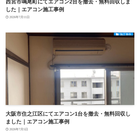
西宮市鳴尾町にてエアコン2台を撤去・無料回収しま
した｜エアコン施工事例
2026年7月11日
施工事例
大阪市住之江区にてエアコン1台を撤去・無料回収し
ました｜エアコン施工事例
2026年7月5日