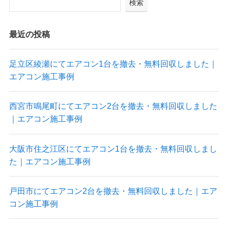
検索
最近の投稿
足立区綾瀬にてエアコン1台を撤去・無料回収しました｜
エアコン施工事例
西宮市鳴尾町にてエアコン2台を撤去・無料回収しました
｜エアコン施工事例
大阪市住之江区にてエアコン1台を撤去・無料回収しまし
た｜エアコン施工事例
戸田市にてエアコン2台を撤去・無料回収しました｜エア
コン施工事例