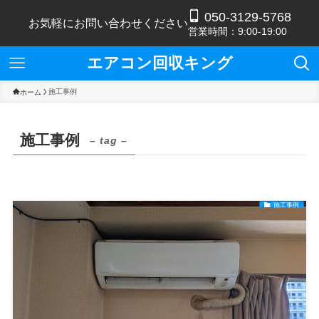
050-3129-5768
お気軽にお問い合わせください
営業時間：9:00-19:00
エアコン回収キング
施工事例
ホーム
施工事例
– tag –
施工事例