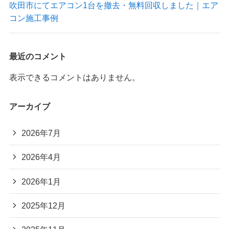
吹田市にてエアコン1台を撤去・無料回収しました｜エア
コン施工事例
最近のコメント
表示できるコメントはありません。
アーカイブ
2026年7月
2026年4月
2026年1月
2025年12月