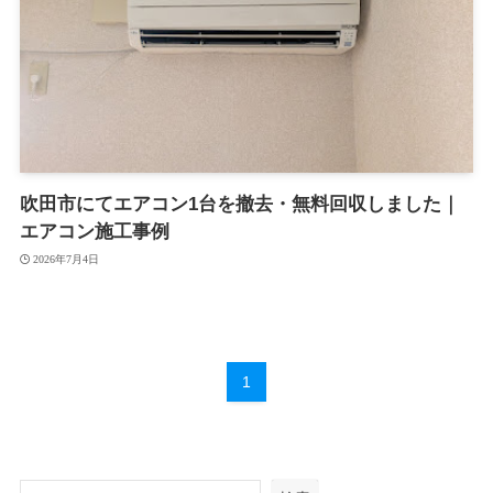
吹田市にてエアコン1台を撤去・無料回収しました｜
エアコン施工事例
2026年7月4日
1