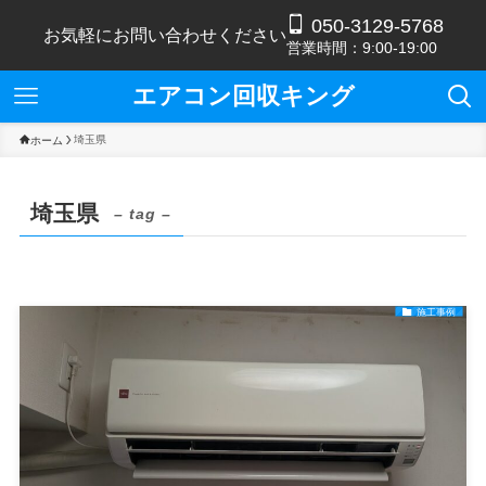
050-3129-5768
お気軽にお問い合わせください
営業時間：9:00-19:00
エアコン回収キング
埼玉県
ホーム
埼玉県
– tag –
施工事例