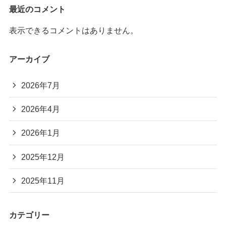
最近のコメント
表示できるコメントはありません。
アーカイブ
2026年7月
2026年4月
2026年1月
2025年12月
2025年11月
カテゴリー