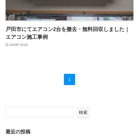
戸田市にてエアコン2台を撤去・無料回収しました｜
エアコン施工事例
2026年7月5日
1
検索
最近の投稿