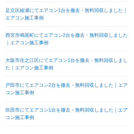
足立区綾瀬にてエアコン1台を撤去・無料回収しました｜
エアコン施工事例
西宮市鳴尾町にてエアコン2台を撤去・無料回収しました
｜エアコン施工事例
大阪市住之江区にてエアコン1台を撤去・無料回収しまし
た｜エアコン施工事例
戸田市にてエアコン2台を撤去・無料回収しました｜エア
コン施工事例
吹田市にてエアコン1台を撤去・無料回収しました｜エア
コン施工事例