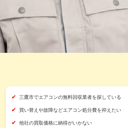
✔
三鷹市でエアコンの無料回収業者を探している
✔
買い替えや故障などエアコン処分費を抑えたい
✔
他社の買取価格に納得がいかない