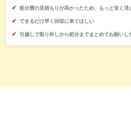
✔
処分費の見積もりが高かったため、もっと安く済
✔
できるだけ早く回収に来てほしい
✔
引越しで取り外しから処分までまとめてお願いし