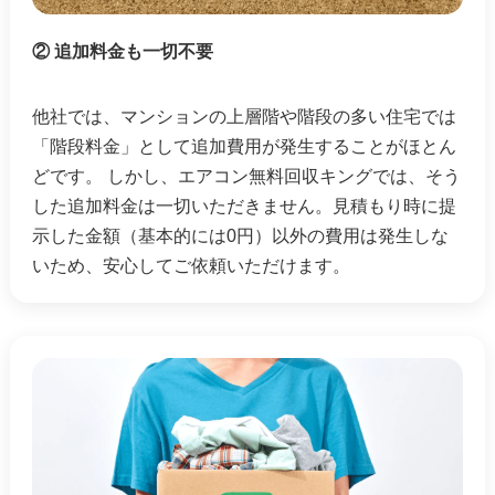
② 追加料金も一切不要
他社では、マンションの上層階や階段の多い住宅では
「階段料金」として追加費用が発生することがほとん
どです。 しかし、エアコン無料回収キングでは、そう
した追加料金は一切いただきません。見積もり時に提
示した金額（基本的には0円）以外の費用は発生しな
いため、安心してご依頼いただけます。