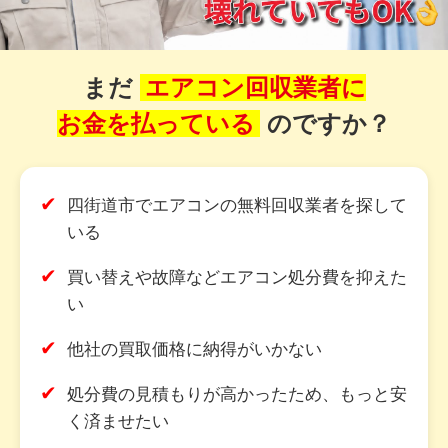
まだ
エアコン回収業者に
お金を払っている
のですか？
✔
四街道市でエアコンの無料回収業者を探して
いる
✔
買い替えや故障などエアコン処分費を抑えた
い
✔
他社の買取価格に納得がいかない
✔
処分費の見積もりが高かったため、もっと安
く済ませたい