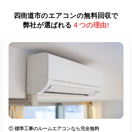
四街道市のエアコンの無料回収で
弊社が選ばれる
４つの理由
!
① 標準工事のルームエアコンなら完全無料