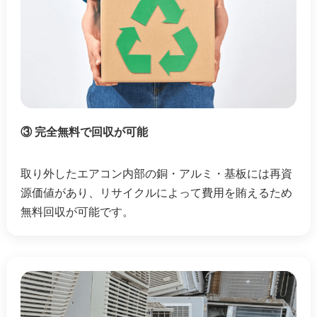
③ 完全無料で回収が可能
取り外したエアコン内部の銅・アルミ・基板には再資
源価値があり、リサイクルによって費用を賄えるため
無料回収が可能です。