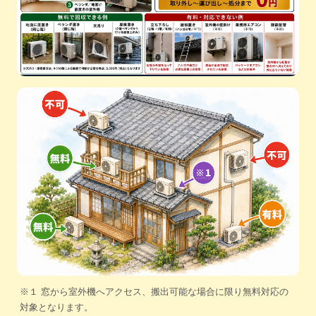
※１ 窓から室外機へアクセス、搬出可能な場合に限り無料対応の
対象となります。