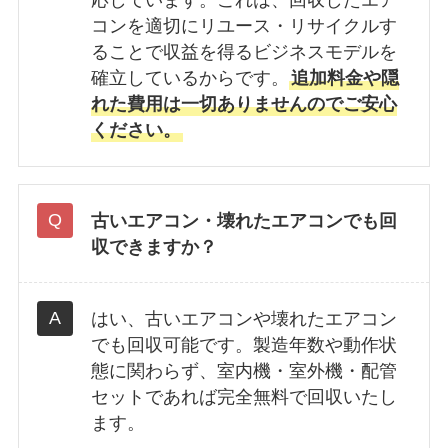
応しています。これは、回収したエア
コンを適切にリユース・リサイクルす
ることで収益を得るビジネスモデルを
確立しているからです。
追加料金や隠
れた費用は一切ありませんのでご安心
ください。
古いエアコン・壊れたエアコンでも回
収できますか？
はい、古いエアコンや壊れたエアコン
でも回収可能です。製造年数や動作状
態に関わらず、室内機・室外機・配管
セットであれば完全無料で回収いたし
ます。