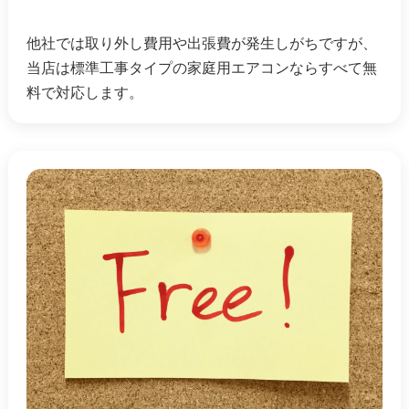
他社では取り外し費用や出張費が発生しがちですが、
当店は標準工事タイプの家庭用エアコンならすべて無
料で対応します。