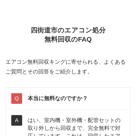
四街道市のエアコン処分
無料回収のFAQ
エアコン無料回収キングに寄せられる、よくある
ご質問とその回答をご紹介します。
本当に無料なのですか？
はい、室内機・室外機・配管セットの
取り外しから回収まで、完全無料で対