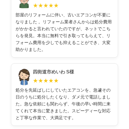
★★★★★
部屋のリフォームに伴い、古いエアコンが不要に
なりました 。リフォーム業者さんからは処分費用
がかかると言われていたのですが、ネットでこち
らを発見。本当に無料で引き取ってもらえて、リ
フォーム費用を少しでも抑えることができ、大変
助かりました。
四街道市めいわ S様
★★★★★
処分を先延ばしにしていたエアコンを、急遽その
日のうちに処分したくなり、ダメ元で電話しまし
た。急な依頼にも関わらず、午後の早い時間に来
てくれて本当に驚きました。スピーディーな対応
と丁寧な作業で、大満足です。