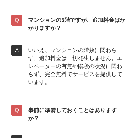
マンションの5階ですが、追加料金はか
かりますか？
いいえ、マンションの階数に関わら
ず、追加料金は一切発生しません。エ
レベーターの有無や階段の状況に関わ
らず、完全無料でサービスを提供して
います。
事前に準備しておくことはあります
か？