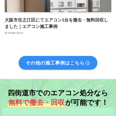
大阪市住之江区にてエアコン1台を撤去・無料回収し
ました｜エアコン施工事例
2026年7月5日
その他の施工事例はこちら
四街道市でのエアコン処分なら
無料で撤去・回収
が可能です！