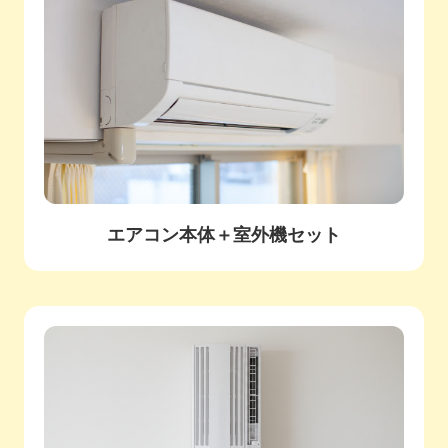
エアコン本体＋室外機セット