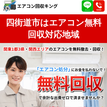
四街道市はエアコン無料
回収対応地域