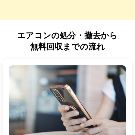
エアコンの処分・撤去から
無料回収までの流れ