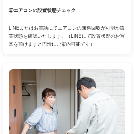
②エアコンの設置状態チェック
LINEまたはお電話にてエアコンの無料回収が可能か設
置状態を確認いたします。（LINEにて設置状況のお写
真を頂けますと円滑にご案内可能です）