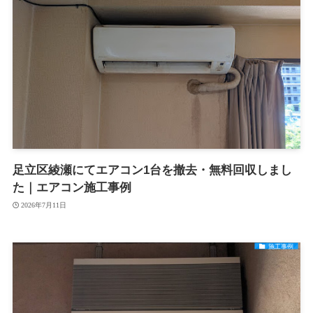
足立区綾瀬にてエアコン1台を撤去・無料回収しまし
た｜エアコン施工事例
2026年7月11日
施工事例