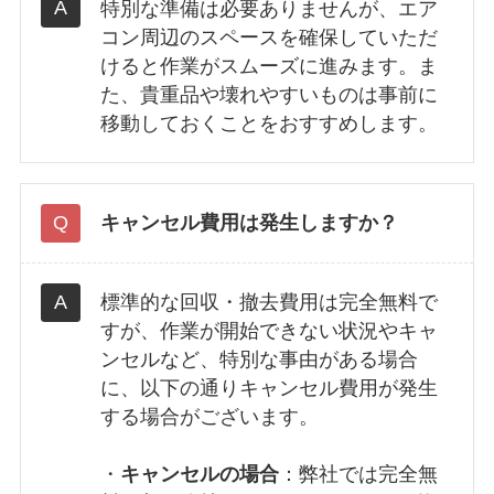
特別な準備は必要ありませんが、エア
コン周辺のスペースを確保していただ
けると作業がスムーズに進みます。ま
た、貴重品や壊れやすいものは事前に
移動しておくことをおすすめします。
キャンセル費用は発生しますか？
標準的な回収・撤去費用は完全無料で
すが、作業が開始できない状況やキャ
ンセルなど、特別な事由がある場合
に、以下の通りキャンセル費用が発生
する場合がございます。
・
キャンセルの場合
：弊社では完全無