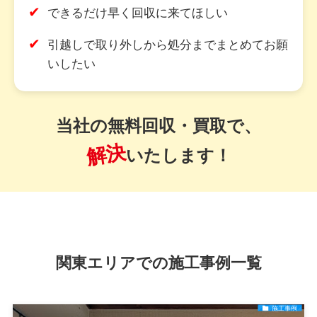
✔
できるだけ早く回収に来てほしい
✔
引越しで取り外しから処分までまとめてお願
いしたい
当社の無料回収・買取で、
解決
いたします！
関東エリアでの施工事例一覧
施工事例