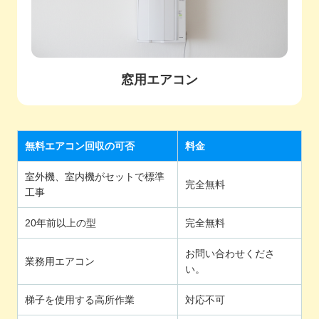
窓用エアコン
無料エアコン回収の可否
料金
室外機、室内機がセットで標準
完全無料
工事
20年前以上の型
完全無料
お問い合わせくださ
業務用エアコン
い。
梯子を使用する高所作業
対応不可