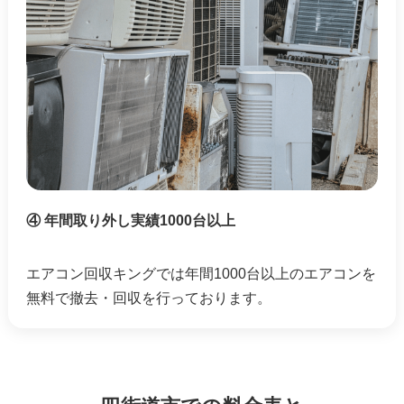
④ 年間取り外し実績1000台以上
エアコン回収キングでは年間1000台以上のエアコンを
無料で撤去・回収を行っております。