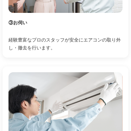
③お伺い
経験豊富なプロのスタッフが安全にエアコンの取り外
し・撤去を行います。