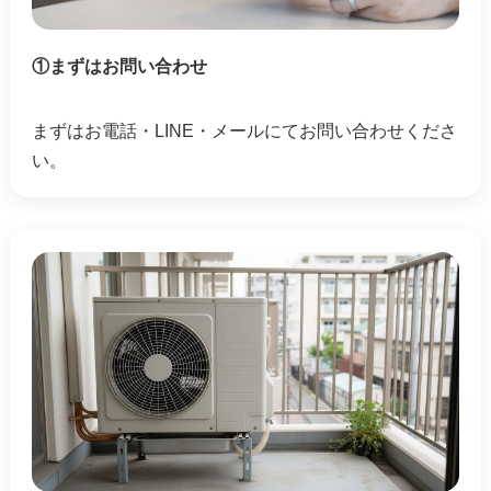
①まずはお問い合わせ
まずはお電話・LINE・メールにてお問い合わせくださ
い。