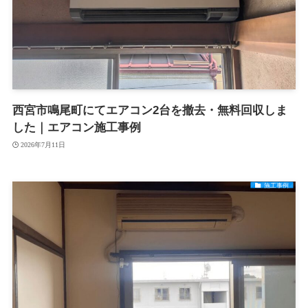
西宮市鳴尾町にてエアコン2台を撤去・無料回収しま
した｜エアコン施工事例
2026年7月11日
施工事例