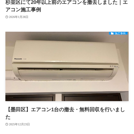
杉並区にて20年以上前のエアコンを撤去しました｜エ
アコン施工事例
2026年1月28日
施工事例
【墨田区】エアコン1台の撤去・無料回収を行いまし
た
2025年12月23日