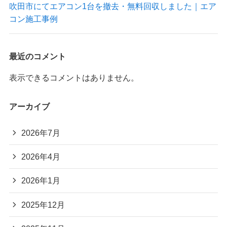
吹田市にてエアコン1台を撤去・無料回収しました｜エア
コン施工事例
最近のコメント
表示できるコメントはありません。
アーカイブ
2026年7月
2026年4月
2026年1月
2025年12月