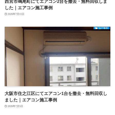
西宮市鳴尾町にてエアコン2台を撤去・無料回収しま
した｜エアコン施工事例
2026年7月11日
施工事例
大阪市住之江区にてエアコン1台を撤去・無料回収し
ました｜エアコン施工事例
2026年7月5日