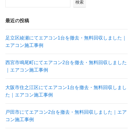
検索
最近の投稿
足立区綾瀬にてエアコン1台を撤去・無料回収しました｜
エアコン施工事例
西宮市鳴尾町にてエアコン2台を撤去・無料回収しました
｜エアコン施工事例
大阪市住之江区にてエアコン1台を撤去・無料回収しまし
た｜エアコン施工事例
戸田市にてエアコン2台を撤去・無料回収しました｜エア
コン施工事例