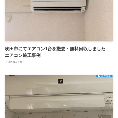
吹田市にてエアコン1台を撤去・無料回収しました｜
エアコン施工事例
2026年7月4日
施工事例