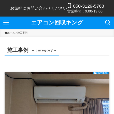
050-3129-5768
お気軽にお問い合わせください
営業時間：9:00-19:00
エアコン回収キング
施工事例
ホーム
施工事例
– category –
施工事例